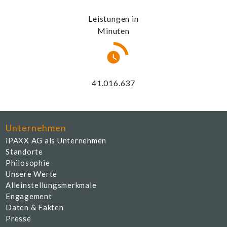
Leistungen in
Minuten
44.597.455
Unternehmen
iPAXX AG als Unternehmen
Standorte
Philosophie
Unsere Werte
Alleinstellungsmerkmale
Engagement
Daten & Fakten
Presse