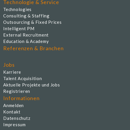
Technologie & Service
Technologies
Consulting & Staffing
Outsourcing & Fixed Prices
Intelligent PM
External Recruitment
Education & Academy
Referenzen & Branchen
Jobs
Karriere
Talent Acquisition
Aktuelle Projekte und Jobs
Registrieren
Informationen
Anmelden
Kontakt
Datenschutz
Impressum