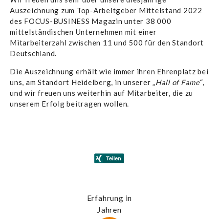
Auszeichnung zum Top-Arbeitgeber Mittelstand 2022
des FOCUS-BUSINESS Magazin unter 38 000
mittelständischen Unternehmen mit einer
Mitarbeiterzahl zwischen 11 und 500 für den Standort
Deutschland.
Die Auszeichnung erhält wie immer ihren Ehrenplatz bei
uns, am Standort Heidelberg, in unserer „
Hall of Fame
“,
und wir freuen uns weiterhin auf Mitarbeiter, die zu
unserem Erfolg beitragen wollen.
Erfahrung in
Jahren