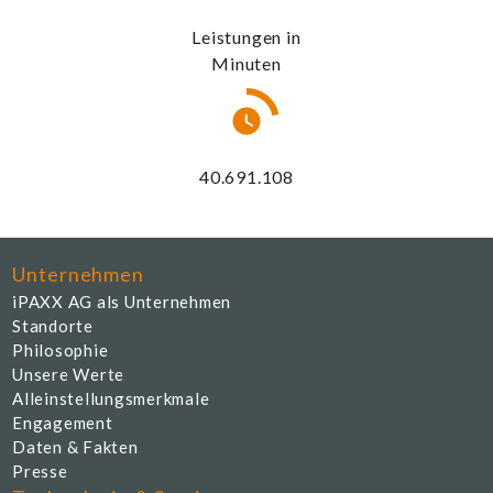
Leistungen in
Minuten
43.946.397
Unternehmen
iPAXX AG als Unternehmen
Standorte
Philosophie
Unsere Werte
Alleinstellungsmerkmale
Engagement
Daten & Fakten
Presse