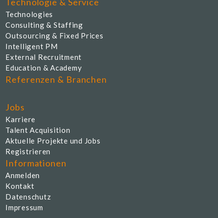
Technologie & Service
Technologies
Consulting & Staffing
Outsourcing & Fixed Prices
Intelligent PM
External Recruitment
Education & Academy
Referenzen & Branchen
Jobs
Karriere
Talent Acquisition
Aktuelle Projekte und Jobs
Registrieren
Informationen
Anmelden
Kontakt
Datenschutz
Impressum