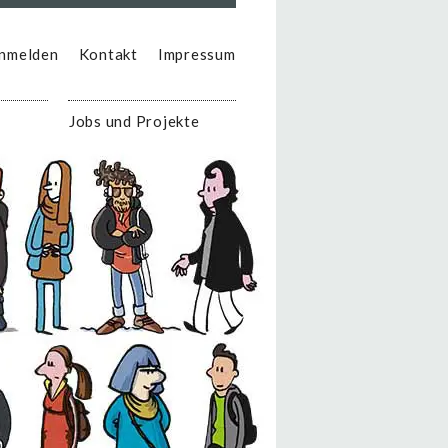
nmelden
Kontakt
Impressum
Jobs und Projekte