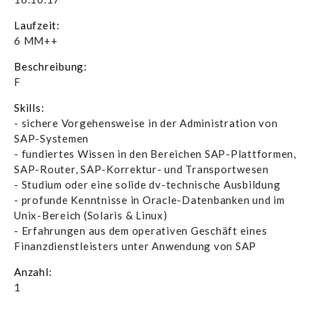
Laufzeit:
6 MM++
Beschreibung:
F
Skills:
- sichere Vorgehensweise in der Administration von
SAP-Systemen
- fundiertes Wissen in den Bereichen SAP-Plattformen,
SAP-Router, SAP-Korrektur- und Transportwesen
- Studium oder eine solide dv-technische Ausbildung
- profunde Kenntnisse in Oracle-Datenbanken und im
Unix-Bereich (Solaris & Linux)
- Erfahrungen aus dem operativen Geschäft eines
Finanzdienstleisters unter Anwendung von SAP
Anzahl:
1