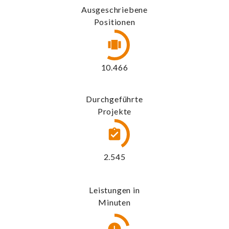
Ausgeschriebene
Positionen
11.395
Durchgeführte
Projekte
2.770
Leistungen in
Minuten