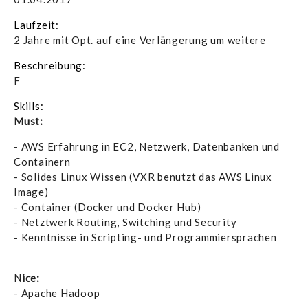
Laufzeit:
2 Jahre mit Opt. auf eine Verlängerung um weitere
Beschreibung:
F
Skills:
Must:
- AWS Erfahrung in EC2, Netzwerk, Datenbanken und
Containern
- Solides Linux Wissen (VXR benutzt das AWS Linux
Image)
- Container (Docker und Docker Hub)
- Netztwerk Routing, Switching und Security
- Kenntnisse in Scripting- und Programmiersprachen
Nice:
- Apache Hadoop